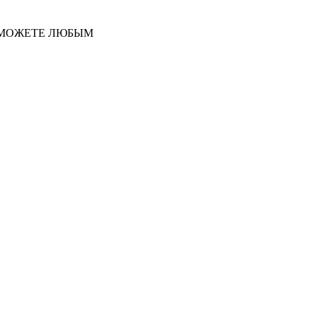
 МОЖЕТЕ ЛЮБЫМ