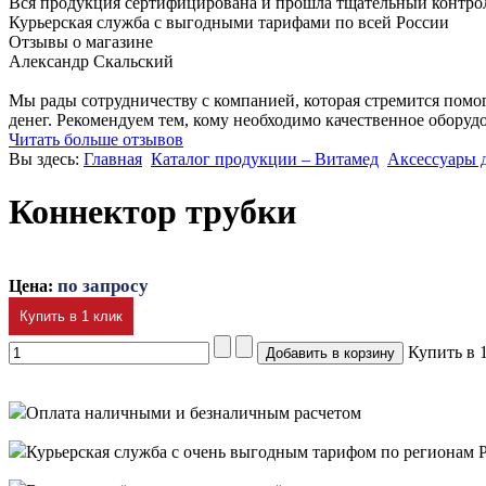
Вся продукция сертифицирована и прошла тщательный контро
Курьерская служба с выгодными тарифами по всей России
Отзывы о магазине
Александр Скальский
Мы рады сотрудничеству с компанией, которая стремится помог
денег. Рекомендуем тем, кому необходимо качественное обору
Читать больше отзывов
Вы здесь:
Главная
Каталог продукции – Витамед
Аксессуары 
Коннектор трубки
по запросу
Цена:
Купить в 1 клик
Купить в 
Оплата наличными и безналичным расчетом
Курьерская служба с очень выгодным тарифом по регионам 