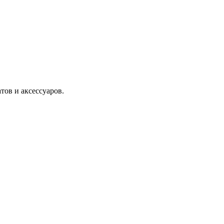
тов и аксессуаров.