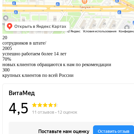
20
сотрудников в штате/
2005
успешно работаем более 14 лет
70%
новых клиентов обращаются к нам по рекомендации
300
крупных клиентов по всей России