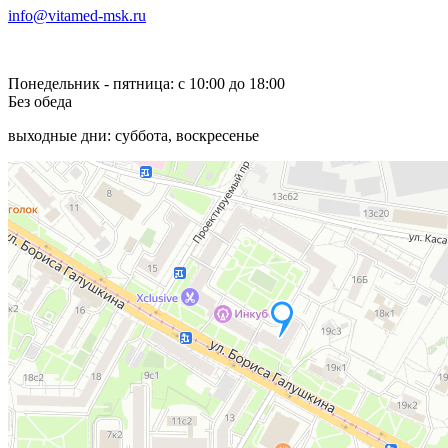
info@vitamed-msk.ru
Понедельник - пятница: с 10:00 до 18:00
Без обеда
выходные дни: суббота, воскресенье