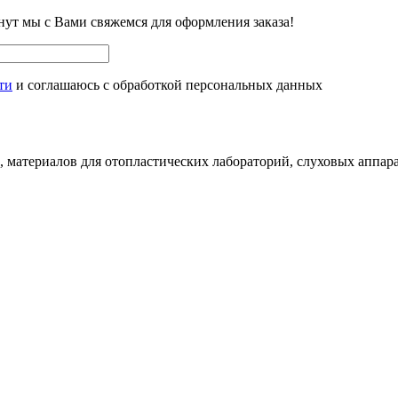
нут мы с Вами свяжемся для оформления заказа!
ти
и соглашаюсь с обработкой персональных данных
 материалов для отопластических лабораторий, слуховых аппара