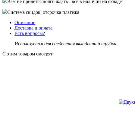
Вам не придётся долго ждать - всё в наличии на складе
Система скидок, отсрочка платежа
Описание
Доставка и оплата
Есть вопросы?
Используется для соеденения вкладыша и трубки.
С этим товаром смотрят: