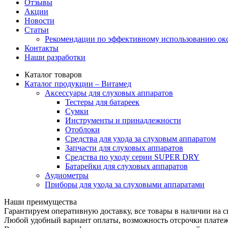
Отзывы
Акции
Новости
Статьи
Рекомендации по эффективному использованию ок
Контакты
Наши разработки
Каталог товаров
Каталог продукции – Витамед
Аксессуары для слуховых аппаратов
Тестеры для батареек
Сумки
Инструменты и принадлежности
Отоблоки
Средства для ухода за слуховым аппаратом
Запчасти для слуховых аппаратов
Средства по уходу серии SUPER DRY
Батарейки для слуховых аппаратов
Аудиометры
Приборы для ухода за слуховыми аппаратами
Наши преимущества
Гарантируем оперативную доставку, все товары в наличии на с
Любой удобный вариант оплаты, возможность отсрочки плате