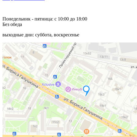
Понедельник - пятница: с 10:00 до 18:00
Без обеда
выходные дни: суббота, воскресенье