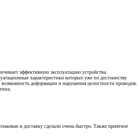
печивает эффективную эксплуатацию устройства.
уатационные характеристики которых уже по достоинству
 возможность деформации и нарушения целостности проводов.
типа.
упакован и доставку сделали очень быстро. Также приятное