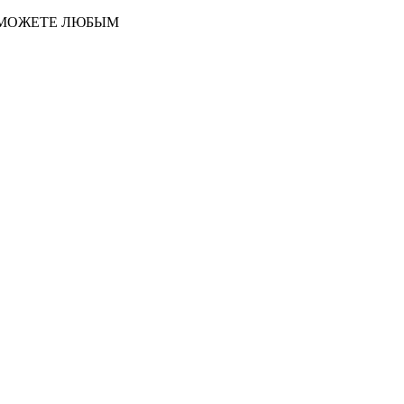
 МОЖЕТЕ ЛЮБЫМ