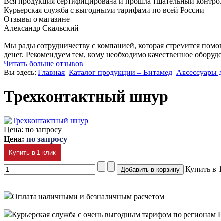
Вся продукция сертифицирована и прошла тщательный контро
Курьерская служба с выгодными тарифами по всей России
Отзывы о магазине
Александр Скальский
Мы рады сотрудничеству с компанией, которая стремится помог
денег. Рекомендуем тем, кому необходимо качественное обору
Читать больше отзывов
Вы здесь:
Главная
Каталог продукции – Витамед
Аксессуары 
Трехконтактный шнур
Цена: по запросу
по запросу
Цена:
Купить в 1 клик
Купить в 
Оплата наличными и безналичным расчетом
Курьерская служба с очень выгодным тарифом по регионам 