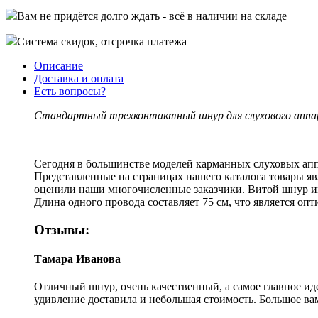
Вам не придётся долго ждать - всё в наличии на складе
Система скидок, отсрочка платежа
Описание
Доставка и оплата
Есть вопросы?
Стандартный трехконтактный шнур для слухового апп
Сегодня в большинстве моделей карманных слуховых апп
Представленные на страницах нашего каталога товары 
оценили наши многочисленные заказчики. Витой шнур и
Длина одного провода составляет 75 см, что является о
Отзывы:
Тамара Иванова
Отличный шнур, очень качественный, а самое главное ид
удивление доставила и небольшая стоимость. Большое вам