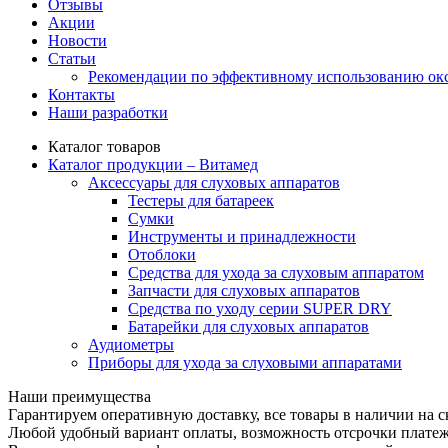
Отзывы
Акции
Новости
Статьи
Рекомендации по эффективному использованию ок
Контакты
Наши разработки
Каталог товаров
Каталог продукции – Витамед
Аксессуары для слуховых аппаратов
Тестеры для батареек
Сумки
Инструменты и принадлежности
Отоблоки
Средства для ухода за слуховым аппаратом
Запчасти для слуховых аппаратов
Средства по уходу серии SUPER DRY
Батарейки для слуховых аппаратов
Аудиометры
Приборы для ухода за слуховыми аппаратами
Наши преимущества
Гарантируем оперативную доставку, все товары в наличии на с
Любой удобный вариант оплаты, возможность отсрочки плате