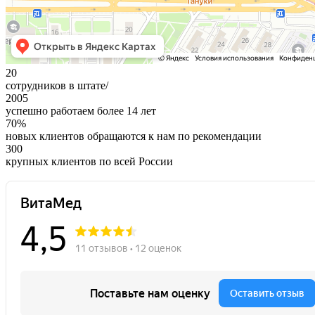
20
сотрудников в штате/
2005
успешно работаем более 14 лет
70%
новых клиентов обращаются к нам по рекомендации
300
крупных клиентов по всей России