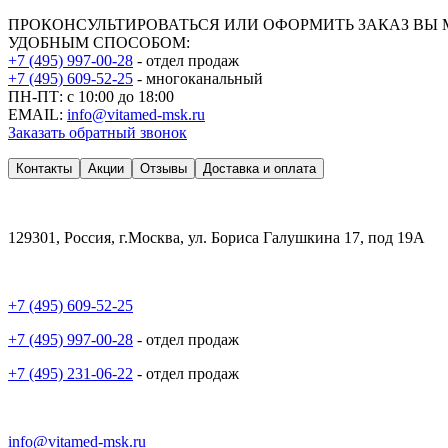
ПРОКОНСУЛЬТИРОВАТЬСЯ ИЛИ ОФОРМИТЬ ЗАКАЗ ВЫ
УДОБНЫМ СПОСОБОМ:
+7 (495) 997-00-28
- отдел продаж
+7 (495) 609-52-25
- многоканальный
ПН-ПТ: с 10:00 до 18:00
EMAIL:
info@vitamed-msk.ru
Заказать обратный звонок
Контакты
Акции
Отзывы
Доставка и оплата
129301, Россия, г.Москва, ул. Бориса Галушкина 17, под 19А
+7 (495) 609-52-25
+7 (495) 997-00-28
- отдел продаж
+7 (495) 231-06-22
- отдел продаж
info@vitamed-msk.ru