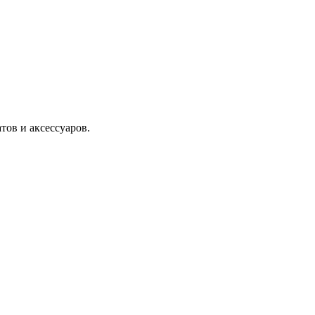
тов и аксессуаров.