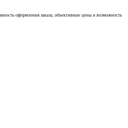
тивность оформления заказа, объективные цены и возможность