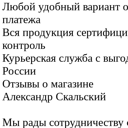
Любой удобный вариант о
платежа
Вся продукция сертифици
контроль
Курьерская служба с выг
России
Отзывы о магазине
Александр Скальский
Мы рады сотрудничеству с