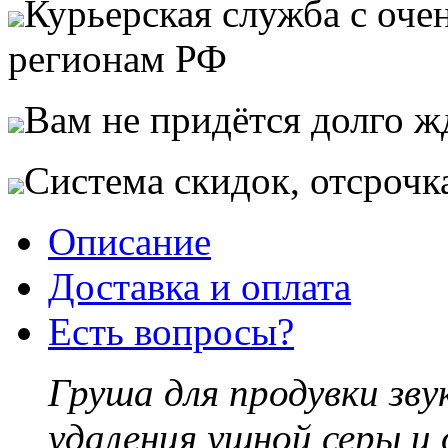
Курьерская служба с оч
регионам РФ
Вам не придётся долго жд
Система скидок, отсрочк
Описание
Доставка и оплата
Есть вопросы?
Груша для продувки зву
удаления ушной серы и