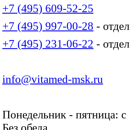
+7 (495) 609-52-25
+7 (495) 997-00-28
- отде
+7 (495) 231-06-22
- отде
info@vitamed-msk.ru
Понедельник - пятница: с 
Без обеда