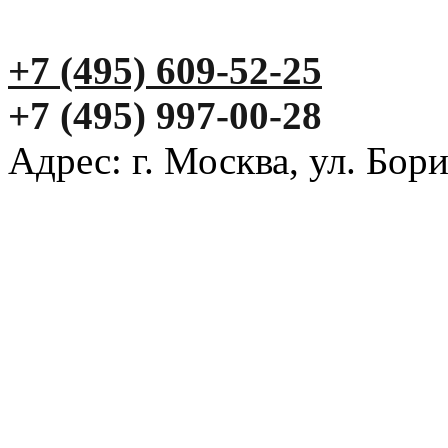
+7 (495) 609-52-25
+7 (495) 997-00-28
Адрес: г. Москва, ул. Бор