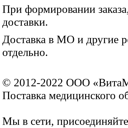
При формировании заказа,
доставки.
Доставка в МО и другие р
отдельно.
© 2012-2022 ООО «Вита
Поставка медицинского о
Мы в сети, присоединяйте