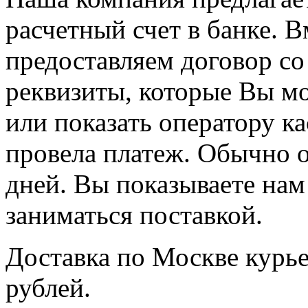
расчетный счет в банке. 
предоставляем договор со 
реквизиты, которые Вы мо
или показать оператору ка
провела платеж. Обычно о
дней. Вы показываете нам
заниматься поставкой.
Доставка по Москве курь
рублей.