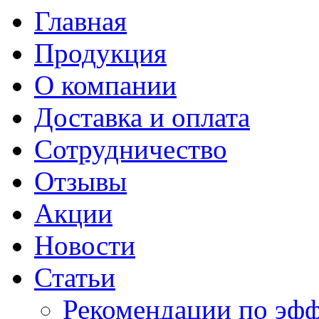
Главная
Продукция
О компании
Доставка и оплата
Сотрудничество
Отзывы
Акции
Новости
Статьи
Рекомендации по эф