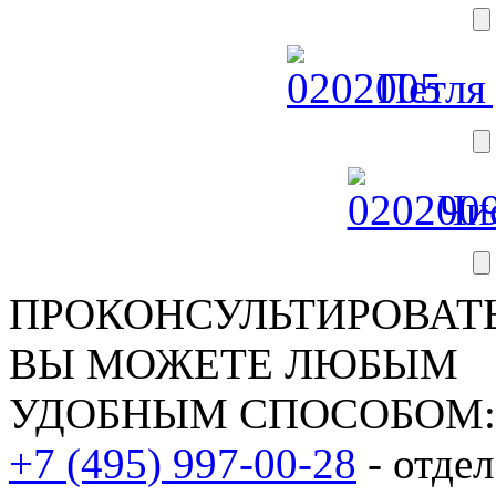
Петля 
Чис
ПРОКОНСУЛЬТИРОВАТЬ
ВЫ МОЖЕТЕ ЛЮБЫМ
УДОБНЫМ СПОСОБОМ:
+7 (495) 997-00-28
- отде