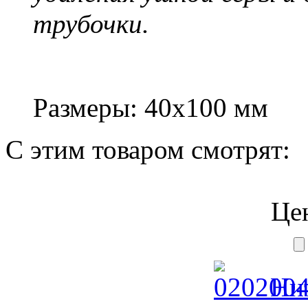
трубочки.
Размеры: 40х100 мм
С этим товаром смотрят:
Це
Нит