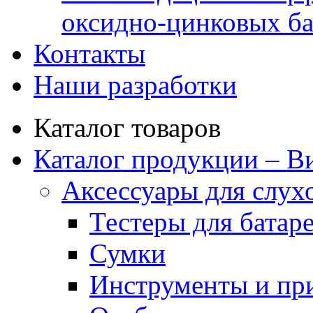
оксидно-цинковых ба
Контакты
Наши разработки
Каталог товаров
Каталог продукции – В
Аксессуары для слух
Тестеры для батар
Сумки
Инструменты и пр