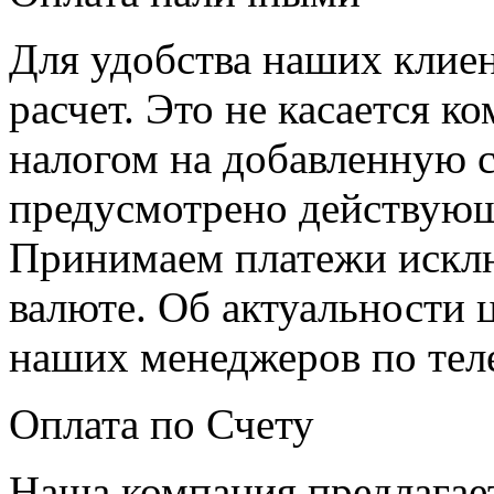
Для удобства наших клие
расчет. Это не касается к
налогом на добавленную с
предусмотрено действующ
Принимаем платежи искл
валюте. Об актуальности 
наших менеджеров по теле
Оплата по Счету
Наша компания предлагает