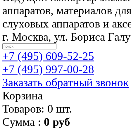
аппаратов, материалов дл
слуховых аппаратов и акс
г. Москва
,
ул. Бориса Гал
+7 (495)
609-52-25
+7 (495)
997-00-28
Заказать обратный звонок
Корзина
Товаров: 0 шт.
Сумма :
0 руб