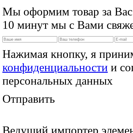
Мы оформим товар за Вас!
10 минут мы с Вами свяже
Нажимая кнопку, я прин
конфиденциальности
и со
персональных данных
Отправить
Ведущий импортер элемен