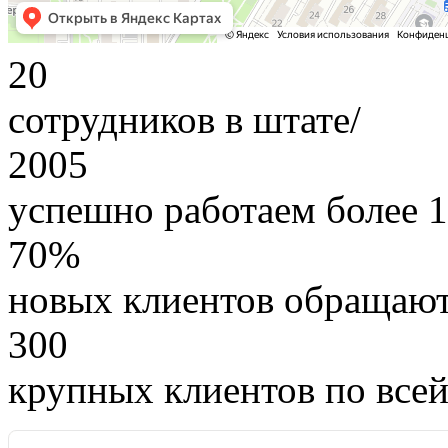
20
сотрудников в штате/
2005
успешно работаем более 1
70%
новых клиентов обращают
300
крупных клиентов по все