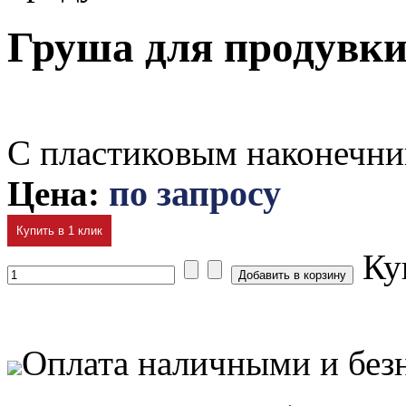
Груша для продувк
С пластиковым наконечн
Цена:
по запросу
Купить в 1 клик
Ку
Оплата наличными и без