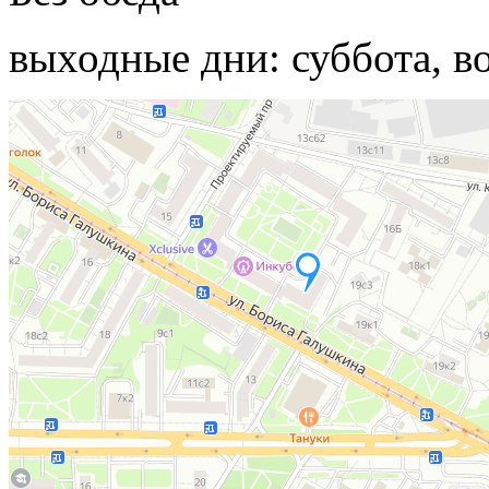
выходные дни: суббота, в