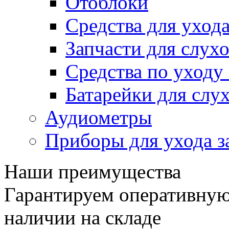
Отоблоки
Средства для уход
Запчасти для слух
Средства по уход
Батарейки для слу
Аудиометры
Приборы для ухода з
Наши преимущества
Гарантируем оперативную 
наличии на складе