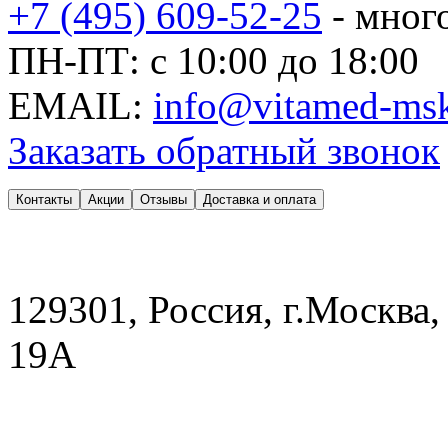
+7 (495) 609-52-25
- мног
ПН-ПТ: с 10:00 до 18:00
EMAIL:
info@vitamed-msk
Заказать обратный звонок
Контакты
Акции
Отзывы
Доставка и оплата
129301, Россия, г.Москва,
19А