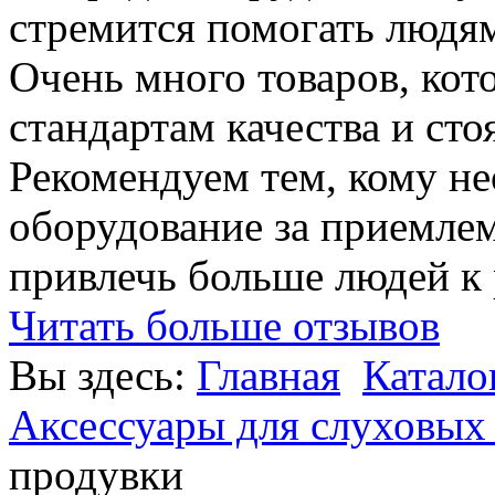
стремится помогать людям
Очень много товаров, ко
стандартам качества и сто
Рекомендуем тем, кому н
оборудование за приемле
привлечь больше людей к
Читать больше отзывов
Вы здесь:
Главная
Катало
Аксессуары для слуховых
продувки