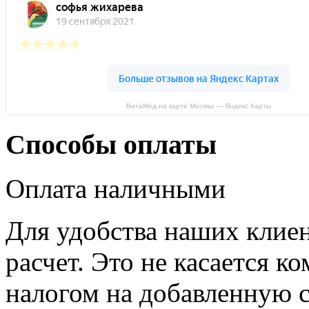
ВитаМед на карте Москвы — Яндекс.Карты
Способы оплаты
Оплата наличными
Для удобства наших клие
расчет. Это не касается к
налогом на добавленную с