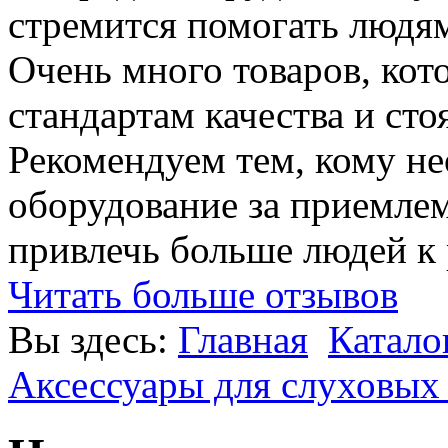
стремится помогать людям
Очень много товаров, ко
стандартам качества и сто
Рекомендуем тем, кому н
оборудование за приемле
привлечь больше людей к
Читать больше отзывов
Вы здесь:
Главная
Катало
Аксессуары для слуховых