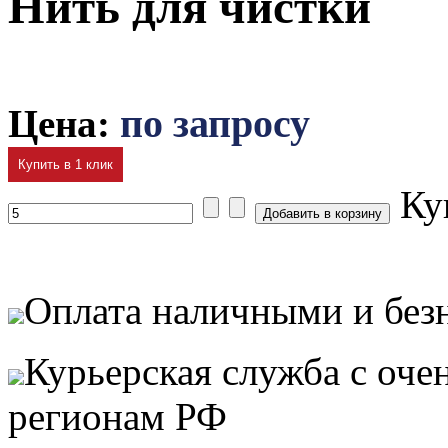
Нить для чистки
Цена:
по запросу
Купить в 1 клик
Ку
Оплата наличными и без
Курьерская служба с оч
регионам РФ