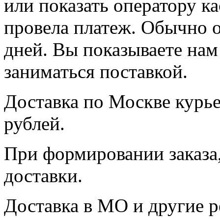
или показать оператору ка
провела платеж. Обычно о
дней. Вы показываете нам
заниматься поставкой.
Доставка по Москве курь
рублей.
При формировании заказа,
доставки.
Доставка в МО и другие р