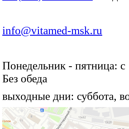
info@vitamed-msk.ru
Понедельник - пятница: с 
Без обеда
выходные дни: суббота, в