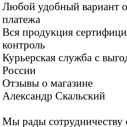
Любой удобный вариант о
платежа
Вся продукция сертифици
контроль
Курьерская служба с выг
России
Отзывы о магазине
Александр Скальский
Мы рады сотрудничеству с