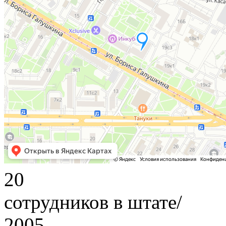
20
сотрудников в штате/
2005