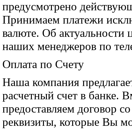
предусмотрено действующ
Принимаем платежи искл
валюте. Об актуальности 
наших менеджеров по теле
Оплата по Счету
Наша компания предлагает
расчетный счет в банке. 
предоставляем договор со 
реквизиты, которые Вы мо