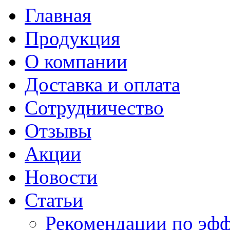
Главная
Продукция
О компании
Доставка и оплата
Сотрудничество
Отзывы
Акции
Новости
Статьи
Рекомендации по эф