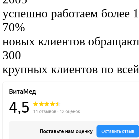
успешно работаем более 1
70%
новых клиентов обращают
300
крупных клиентов по все