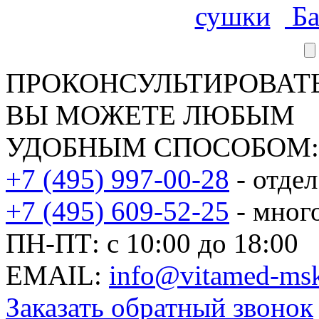
Ба
ПРОКОНСУЛЬТИРОВАТЬ
ВЫ МОЖЕТЕ ЛЮБЫМ
УДОБНЫМ СПОСОБОМ:
+7 (495) 997-00-28
- отде
+7 (495) 609-52-25
- мног
ПН-ПТ: с 10:00 до 18:00
EMAIL:
info@vitamed-msk
Заказать обратный звонок