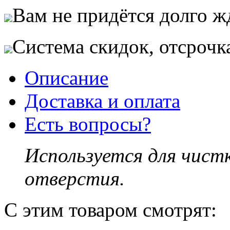
Вам не придётся долго жд
Система скидок, отсрочк
Описание
Доставка и оплата
Есть вопросы?
Используется для чист
отверстия.
С этим товаром смотрят: