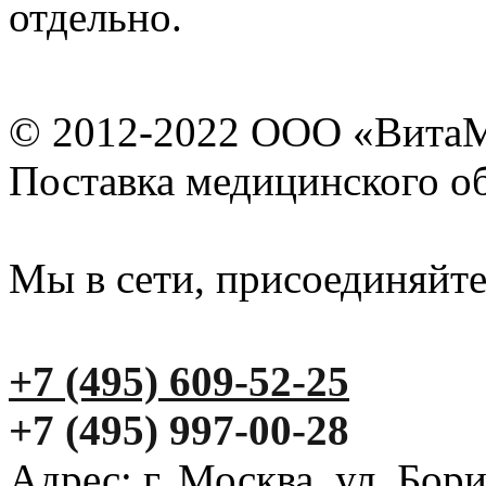
отдельно.
© 2012-2022 ООО «Вита
Поставка медицинского о
Мы в сети, присоединяйте
+7 (495) 609-52-25
+7 (495) 997-00-28
Адрес: г. Москва, ул. Бор