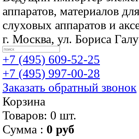
аппаратов, материалов дл
слуховых аппаратов и акс
г. Москва
,
ул. Бориса Гал
+7 (495)
609-52-25
+7 (495)
997-00-28
Заказать обратный звонок
Корзина
Товаров: 0 шт.
Сумма :
0 руб