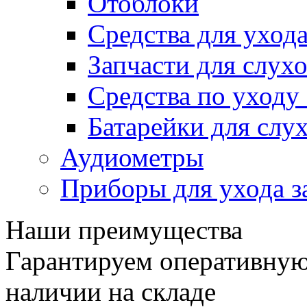
Отоблоки
Средства для уход
Запчасти для слух
Средства по уход
Батарейки для слу
Аудиометры
Приборы для ухода з
Наши преимущества
Гарантируем оперативную 
наличии на складе