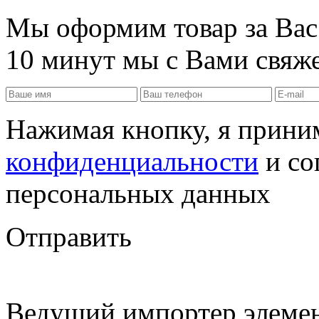
Мы оформим товар за Вас!
10 минут мы с Вами свяже
Нажимая кнопку, я прин
конфиденциальности
и со
персональных данных
Отправить
Ведущий импортер элемен