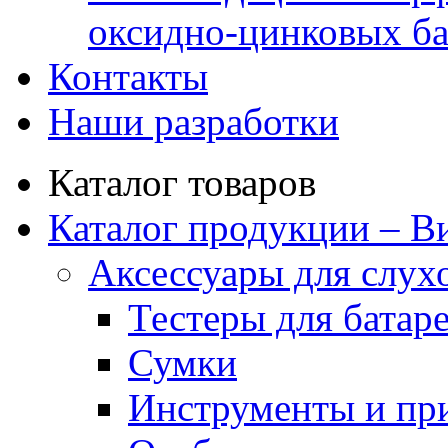
оксидно-цинковых ба
Контакты
Наши разработки
Каталог товаров
Каталог продукции – В
Аксессуары для слух
Тестеры для батар
Сумки
Инструменты и пр