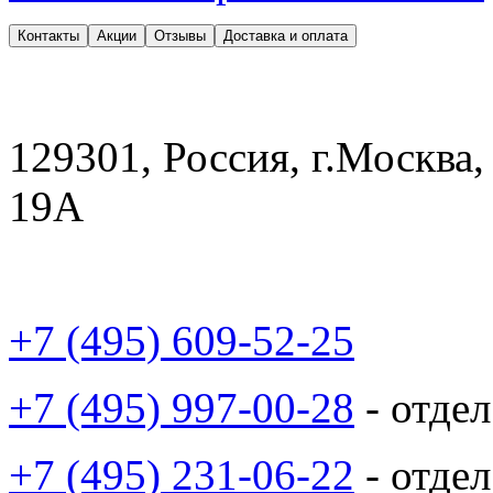
Контакты
Акции
Отзывы
Доставка и оплата
129301, Россия, г.Москва,
19А
+7 (495) 609-52-25
+7 (495) 997-00-28
- отде
+7 (495) 231-06-22
- отде