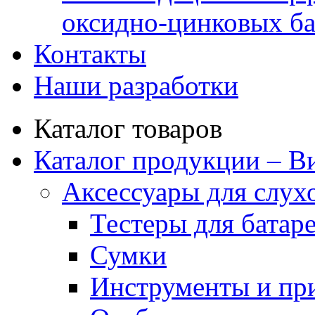
оксидно-цинковых ба
Контакты
Наши разработки
Каталог товаров
Каталог продукции – В
Аксессуары для слух
Тестеры для батар
Сумки
Инструменты и пр