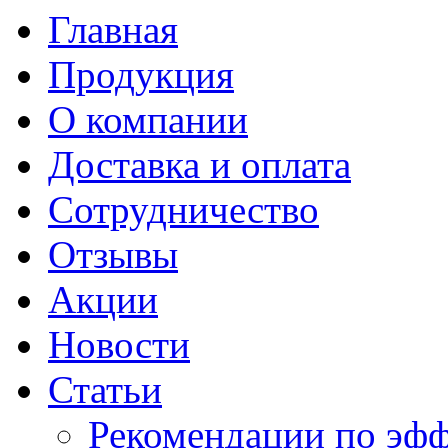
Главная
Продукция
О компании
Доставка и оплата
Сотрудничество
Отзывы
Акции
Новости
Статьи
Рекомендации по эф