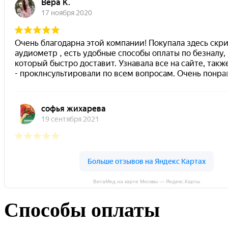
ВитаМед на карте Москвы — Яндекс.Карты
Способы оплаты