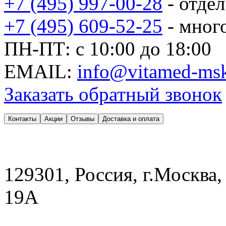
+7 (495) 997-00-28
- отде
+7 (495) 609-52-25
- мног
ПН-ПТ: с 10:00 до 18:00
EMAIL:
info@vitamed-msk
Заказать обратный звонок
Контакты
Акции
Отзывы
Доставка и оплата
129301, Россия, г.Москва,
19А