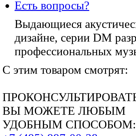
Есть вопросы?
Выдающиеся акустичес
дизайне, серии DM раз
профессиональных музы
С этим товаром смотрят:
ПРОКОНСУЛЬТИРОВАТЬ
ВЫ МОЖЕТЕ ЛЮБЫМ
УДОБНЫМ СПОСОБОМ: