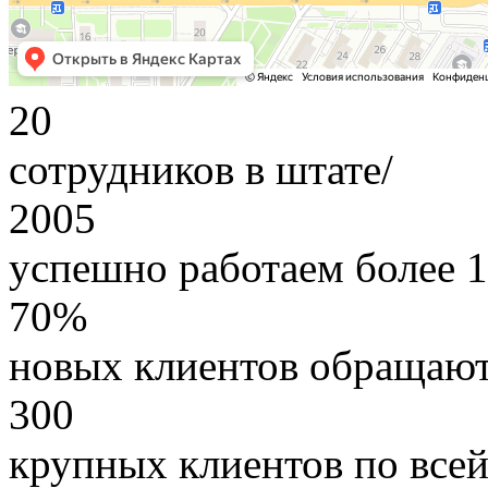
20
сотрудников в штате/
2005
успешно работаем более 1
70%
новых клиентов обращают
300
крупных клиентов по все