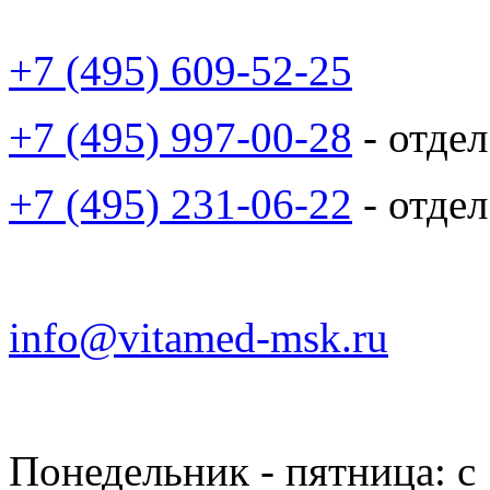
+7 (495) 609-52-25
+7 (495) 997-00-28
- отде
+7 (495) 231-06-22
- отде
info@vitamed-msk.ru
Понедельник - пятница: с 