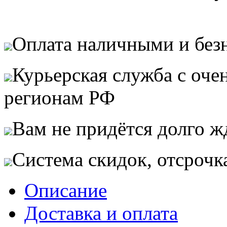
Оплата наличными и без
Курьерская служба с оч
регионам РФ
Вам не придётся долго жд
Система скидок, отсрочк
Описание
Доставка и оплата