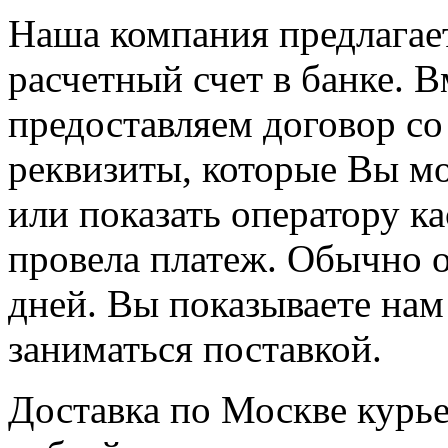
Наша компания предлагает
расчетный счет в банке. 
предоставляем договор со 
реквизиты, которые Вы мо
или показать оператору ка
провела платеж. Обычно о
дней. Вы показываете нам
заниматься поставкой.
Доставка по Москве курь