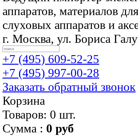
аппаратов, материалов дл
слуховых аппаратов и акс
г. Москва
,
ул. Бориса Гал
+7 (495)
609-52-25
+7 (495)
997-00-28
Заказать обратный звонок
Корзина
Товаров: 0 шт.
Сумма :
0 руб