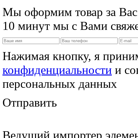
Мы оформим товар за Вас!
10 минут мы с Вами свяже
Нажимая кнопку, я прин
конфиденциальности
и со
персональных данных
Отправить
Ведущий импортер элемен