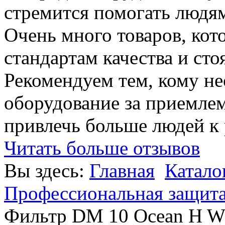
стремится помогать людям
Очень много товаров, ко
стандартам качества и сто
Рекомендуем тем, кому н
оборудование за приемле
привлечь больше людей к
Читать больше отзывов
Вы здесь:
Главная
Катало
Профессиональная защит
Фильтр DM 10 Ocean H W