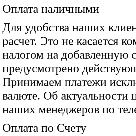
Оплата наличными
Для удобства наших клие
расчет. Это не касается к
налогом на добавленную с
предусмотрено действующ
Принимаем платежи искл
валюте. Об актуальности 
наших менеджеров по теле
Оплата по Счету