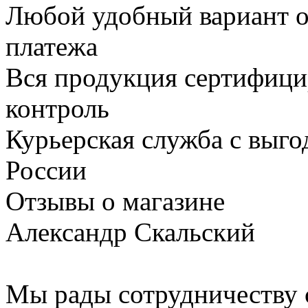
Любой удобный вариант о
платежа
Вся продукция сертифици
контроль
Курьерская служба с выг
России
Отзывы о магазине
Александр Скальский
Мы рады сотрудничеству с