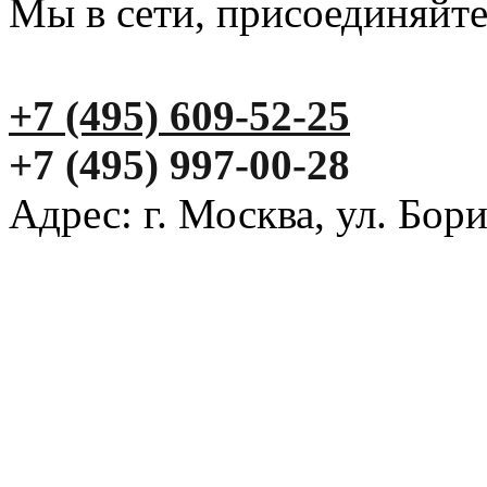
Мы в сети, присоединяйте
+7 (495) 609-52-25
+7 (495) 997-00-28
Адрес: г. Москва, ул. Бор