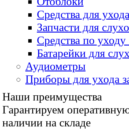
Отоблоки
Средства для уход
Запчасти для слух
Средства по уход
Батарейки для слу
Аудиометры
Приборы для ухода з
Наши преимущества
Гарантируем оперативную 
наличии на складе