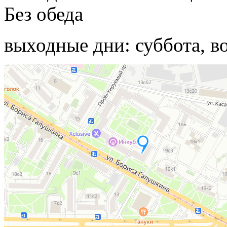
Без обеда
выходные дни: суббота, в