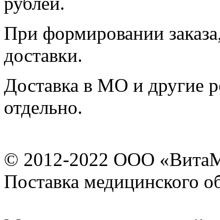
рублей.
При формировании заказа,
доставки.
Доставка в МО и другие р
отдельно.
© 2012-2022 ООО «Вита
Поставка медицинского о