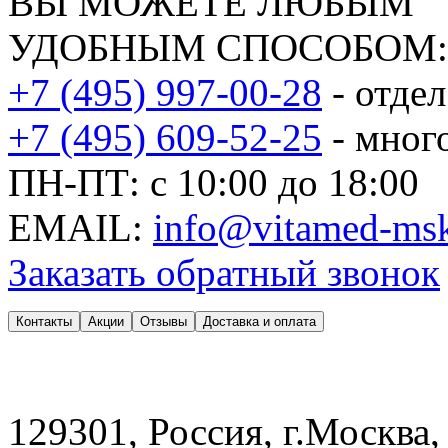
ВЫ МОЖЕТЕ ЛЮБЫМ
УДОБНЫМ СПОСОБОМ:
+7 (495) 997-00-28
- отде
+7 (495) 609-52-25
- мног
ПН-ПТ: с 10:00 до 18:00
EMAIL:
info@vitamed-msk
Заказать обратный звонок
Контакты
Акции
Отзывы
Доставка и оплата
129301, Россия, г.Москва,