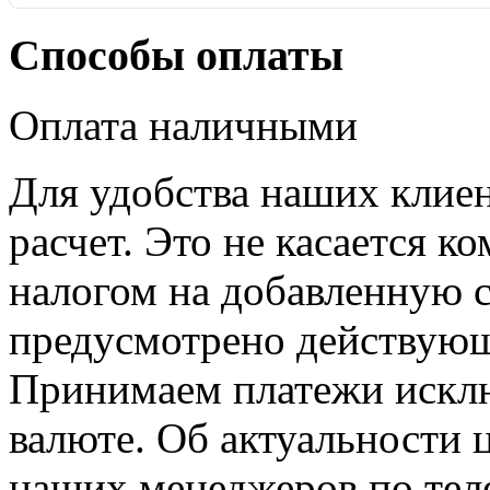
Способы оплаты
Оплата наличными
Для удобства наших клие
расчет. Это не касается к
налогом на добавленную с
предусмотрено действующ
Принимаем платежи искл
валюте. Об актуальности 
наших менеджеров по теле