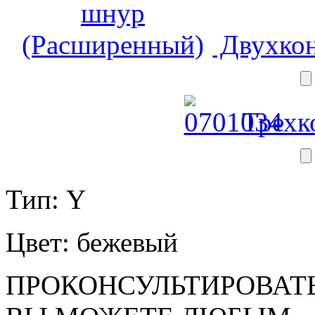
Двухкон
Трехк
Тип: Y
Цвет: бежевый
ПРОКОНСУЛЬТИРОВАТЬ