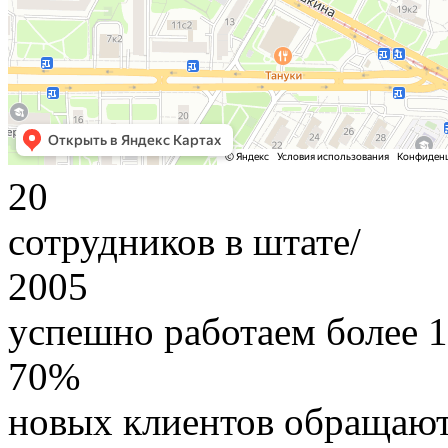
20
сотрудников в штате/
2005
успешно работаем более 1
70%
новых клиентов обращают