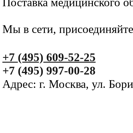
Поставка медицинского о
Мы в сети, присоединяйте
+7 (495) 609-52-25
+7 (495) 997-00-28
Адрес: г. Москва, ул. Бор