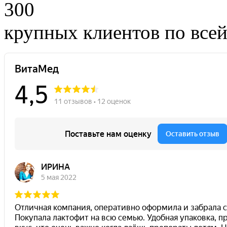
300
крупных клиентов по все