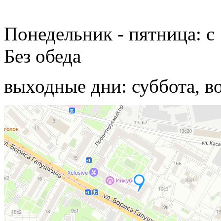
Понедельник - пятница: с 
Без обеда
выходные дни: суббота, в