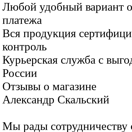
Любой удобный вариант о
платежа
Вся продукция сертифици
контроль
Курьерская служба с выг
России
Отзывы о магазине
Александр Скальский
Мы рады сотрудничеству с