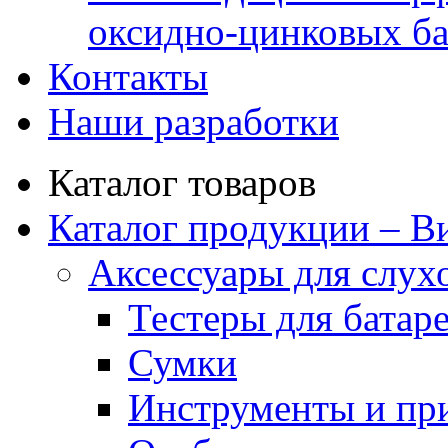
оксидно-цинковых ба
Контакты
Наши разработки
Каталог товаров
Каталог продукции – В
Аксессуары для слух
Тестеры для батар
Сумки
Инструменты и пр