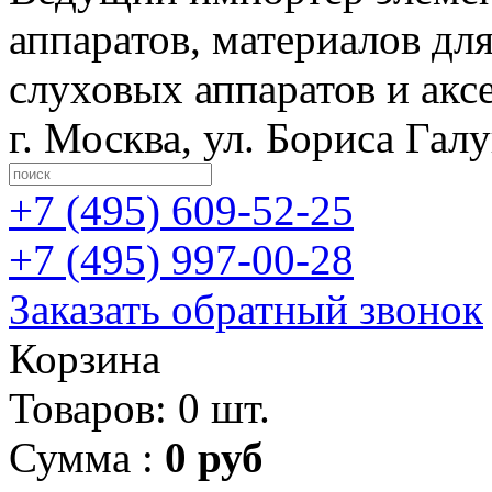
аппаратов, материалов дл
слуховых аппаратов и акс
г. Москва
,
ул. Бориса Гал
+7 (495)
609-52-25
+7 (495)
997-00-28
Заказать обратный звонок
Корзина
Товаров: 0 шт.
Сумма :
0 руб