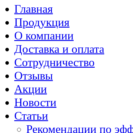
Главная
Продукция
О компании
Доставка и оплата
Сотрудничество
Отзывы
Акции
Новости
Статьи
Рекомендации по эф