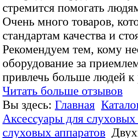
стремится помогать людям
Очень много товаров, ко
стандартам качества и сто
Рекомендуем тем, кому н
оборудование за приемле
привлечь больше людей к
Читать больше отзывов
Вы здесь:
Главная
Катало
Аксессуары для слуховых
слуховых аппаратов
Двух