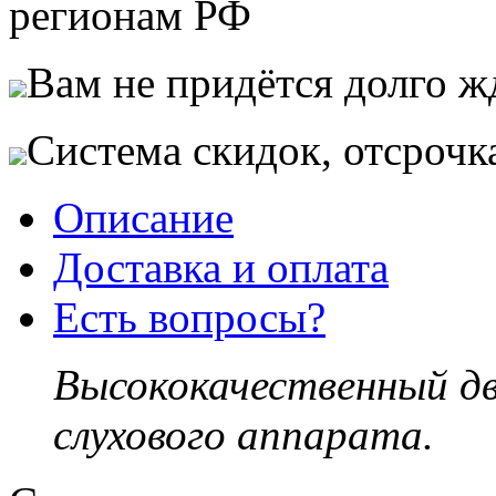
регионам РФ
Вам не придётся долго жд
Система скидок, отсрочк
Описание
Доставка и оплата
Есть вопросы?
Высококачественный д
слухового аппарата.