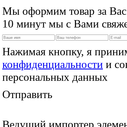
Мы оформим товар за Вас!
10 минут мы с Вами свяже
Нажимая кнопку, я прин
конфиденциальности
и со
персональных данных
Отправить
Ведущий импортер элемен