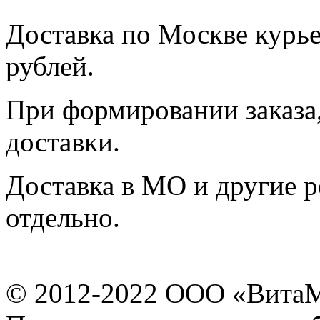
Доставка по Москве курь
рублей.
При формировании заказа,
доставки.
Доставка в МО и другие р
отдельно.
© 2012-2022 ООО «Вита