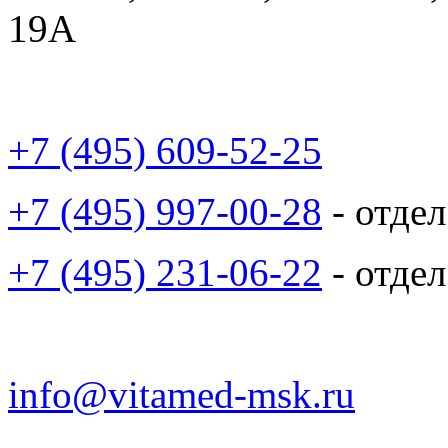
19А
+7 (495) 609-52-25
+7 (495) 997-00-28
- отде
+7 (495) 231-06-22
- отде
info@vitamed-msk.ru