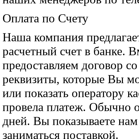
Оплата по Счету
Наша компания предлагает
расчетный счет в банке. 
предоставляем договор со 
реквизиты, которые Вы мо
или показать оператору ка
провела платеж. Обычно о
дней. Вы показываете нам
заниматься поставкой.