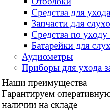
Отоблоки
Средства для уход
Запчасти для слух
Средства по уход
Батарейки для слу
Аудиометры
Приборы для ухода з
Наши преимущества
Гарантируем оперативную 
наличии на складе