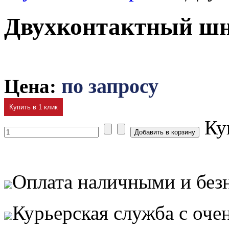
Двухконтактный шн
Цена:
по запросу
Купить в 1 клик
Ку
Оплата наличными и без
Курьерская служба с оч