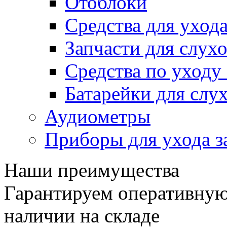
Отоблоки
Средства для уход
Запчасти для слух
Средства по уход
Батарейки для слу
Аудиометры
Приборы для ухода з
Наши преимущества
Гарантируем оперативную 
наличии на складе