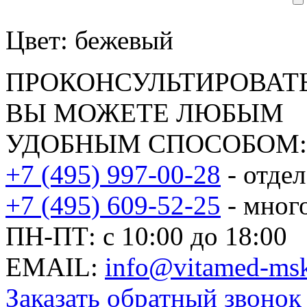
Цвет: бежевый
ПРОКОНСУЛЬТИРОВАТЬ
ВЫ МОЖЕТЕ ЛЮБЫМ
УДОБНЫМ СПОСОБОМ:
+7 (495) 997-00-28
- отде
+7 (495) 609-52-25
- мног
ПН-ПТ: с 10:00 до 18:00
EMAIL:
info@vitamed-msk
Заказать обратный звонок