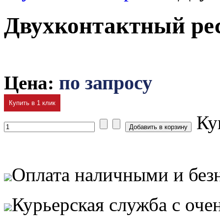
Двухконтактный ре
Цена:
по запросу
Купить в 1 клик
Ку
Оплата наличными и без
Курьерская служба с оч