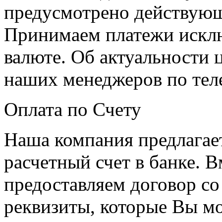
предусмотрено действующ
Принимаем платежи искл
валюте. Об актуальности 
наших менеджеров по теле
Оплата по Счету
Наша компания предлагает
расчетный счет в банке. 
предоставляем договор со 
реквизиты, которые Вы мо