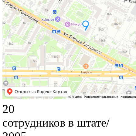
20
сотрудников в штате/