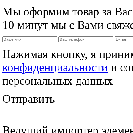
Мы оформим товар за Вас!
10 минут мы с Вами свяже
Нажимая кнопку, я прин
конфиденциальности
и со
персональных данных
Отправить
Ведущий импортер элемен