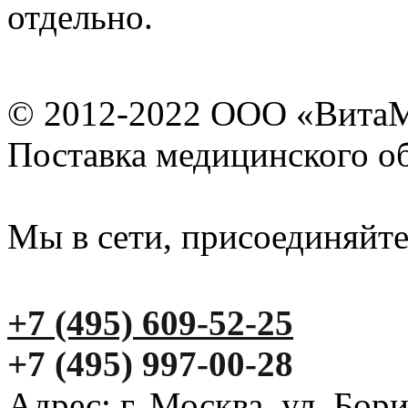
отдельно.
© 2012-2022 ООО «Вита
Поставка медицинского о
Мы в сети, присоединяйте
+7 (495) 609-52-25
+7 (495) 997-00-28
Адрес: г. Москва, ул. Бор