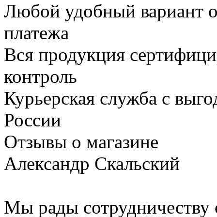
Любой удобный вариант о
платежа
Вся продукция сертифици
контроль
Курьерская служба с выг
России
Отзывы о магазине
Александр Скальский
Мы рады сотрудничеству с