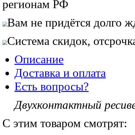
регионам РФ
Вам не придётся долго жд
Система скидок, отсрочк
Описание
Доставка и оплата
Есть вопросы?
Двухконтактный ресиве
С этим товаром смотрят: