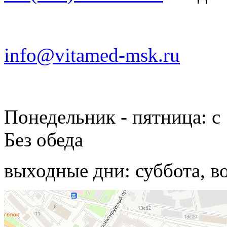
info@vitamed-msk.ru
Понедельник - пятница: с 
Без обеда
выходные дни: суббота, в