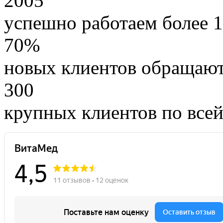
2005
успешно работаем более 1
70%
новых клиентов обращают
300
крупных клиентов по все