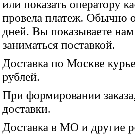
или показать оператору ка
провела платеж. Обычно о
дней. Вы показываете нам
заниматься поставкой.
Доставка по Москве курь
рублей.
При формировании заказа,
доставки.
Доставка в МО и другие р