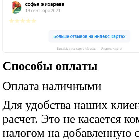
ВитаМед на карте Москвы — Яндекс.Карты
Способы оплаты
Оплата наличными
Для удобства наших клие
расчет. Это не касается к
налогом на добавленную с