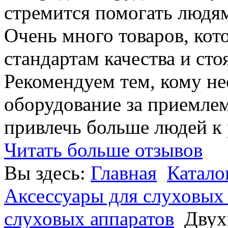
стремится помогать людям
Очень много товаров, ко
стандартам качества и сто
Рекомендуем тем, кому н
оборудование за приемле
привлечь больше людей к
Читать больше отзывов
Вы здесь:
Главная
Катало
Аксессуары для слуховых
слуховых аппаратов
Двух