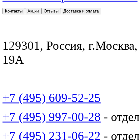
Контакты
Акции
Отзывы
Доставка и оплата
129301, Россия, г.Москва,
19А
+7 (495) 609-52-25
+7 (495) 997-00-28
- отде
+7 (495) 231-06-22
- отде