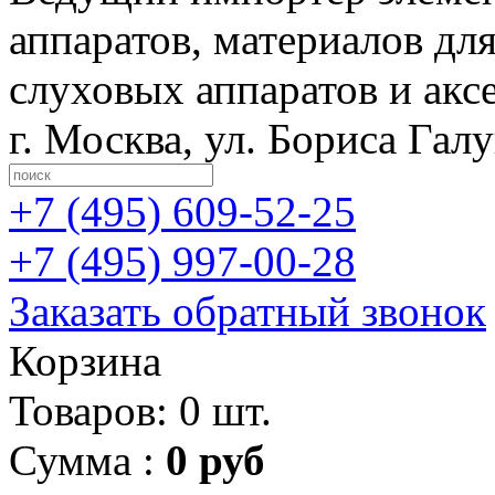
аппаратов, материалов дл
слуховых аппаратов и акс
г. Москва
,
ул. Бориса Гал
+7 (495)
609-52-25
+7 (495)
997-00-28
Заказать обратный звонок
Корзина
Товаров: 0 шт.
Сумма :
0 руб