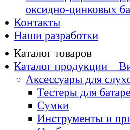
оксидно-цинковых ба
Контакты
Наши разработки
Каталог товаров
Каталог продукции – В
Аксессуары для слух
Тестеры для батар
Сумки
Инструменты и пр