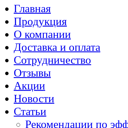
Главная
Продукция
О компании
Доставка и оплата
Сотрудничество
Отзывы
Акции
Новости
Статьи
Рекомендации по эф