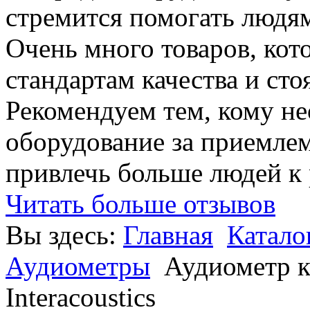
стремится помогать людям
Очень много товаров, ко
стандартам качества и сто
Рекомендуем тем, кому н
оборудование за приемле
привлечь больше людей к
Читать больше отзывов
Вы здесь:
Главная
Катало
Аудиометры
Аудиометр 
Interacoustics