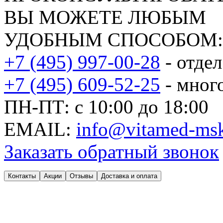
ВЫ МОЖЕТЕ ЛЮБЫМ
УДОБНЫМ СПОСОБОМ:
+7 (495) 997-00-28
- отде
+7 (495) 609-52-25
- мног
ПН-ПТ: с 10:00 до 18:00
EMAIL:
info@vitamed-msk
Заказать обратный звонок
Контакты
Акции
Отзывы
Доставка и оплата