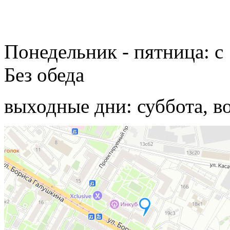
Понедельник - пятница: с 
Без обеда
выходные дни: суббота, в