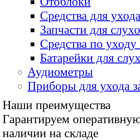
Отоблоки
Средства для уход
Запчасти для слух
Средства по уход
Батарейки для слу
Аудиометры
Приборы для ухода з
Наши преимущества
Гарантируем оперативную 
наличии на складе