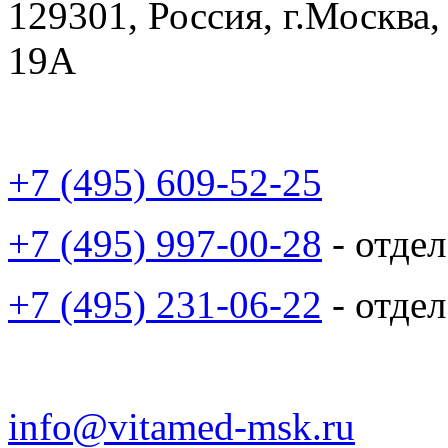
129301, Россия, г.Москва,
19А
+7 (495) 609-52-25
+7 (495) 997-00-28
- отде
+7 (495) 231-06-22
- отде
info@vitamed-msk.ru