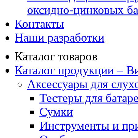
оксидно-цинковых ба
Контакты
Наши разработки
Каталог товаров
Каталог продукции – В
Аксессуары для слух
Тестеры для батар
Сумки
Инструменты и пр