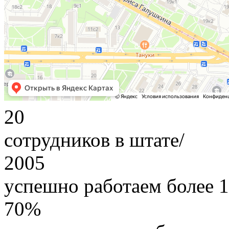
20
сотрудников в штате/
2005
успешно работаем более 1
70%