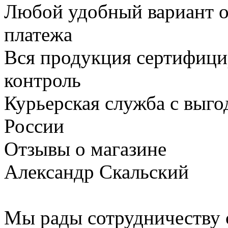
Любой удобный вариант о
платежа
Вся продукция сертифици
контроль
Курьерская служба с выг
России
Отзывы о магазине
Александр Скальский
Мы рады сотрудничеству с