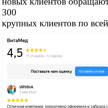
новых клиентов обращают
300
крупных клиентов по все