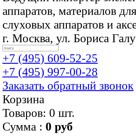
аппаратов, материалов дл
слуховых аппаратов и акс
г. Москва
,
ул. Бориса Гал
+7 (495)
609-52-25
+7 (495)
997-00-28
Заказать обратный звонок
Корзина
Товаров: 0 шт.
Сумма :
0 руб