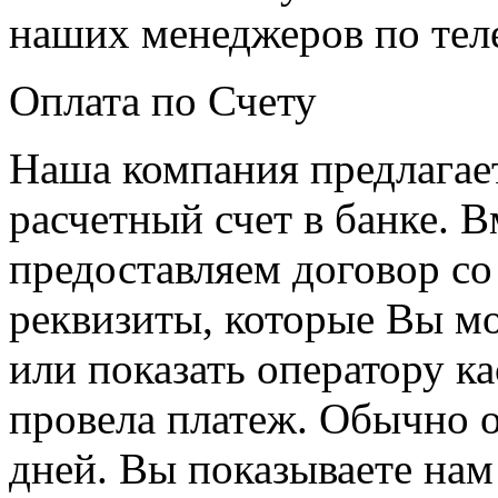
наших менеджеров по теле
Оплата по Счету
Наша компания предлагает
расчетный счет в банке. 
предоставляем договор со 
реквизиты, которые Вы мо
или показать оператору ка
провела платеж. Обычно о
дней. Вы показываете нам