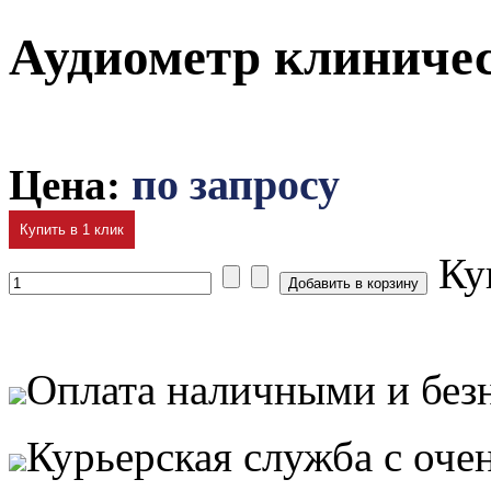
Аудиометр клиническ
Цена:
по запросу
Купить в 1 клик
Ку
Оплата наличными и без
Курьерская служба с оч