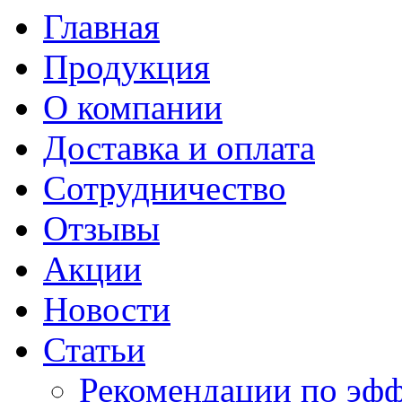
Главная
Продукция
О компании
Доставка и оплата
Сотрудничество
Отзывы
Акции
Новости
Статьи
Рекомендации по эф