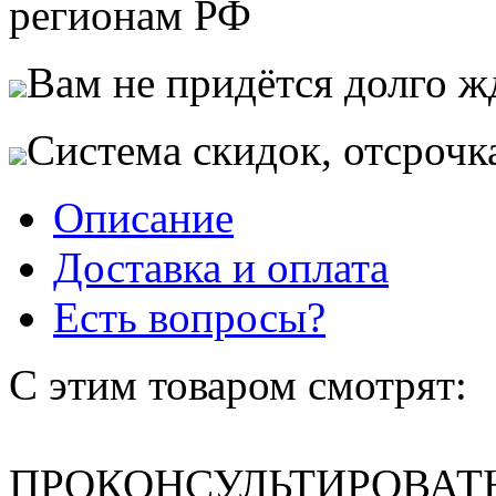
регионам РФ
Вам не придётся долго жд
Система скидок, отсрочк
Описание
Доставка и оплата
Есть вопросы?
С этим товаром смотрят:
ПРОКОНСУЛЬТИРОВАТЬ