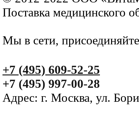
Поставка медицинского о
Мы в сети, присоединяйте
+7 (495) 609-52-25
+7 (495) 997-00-28
Адрес: г. Москва, ул. Бор