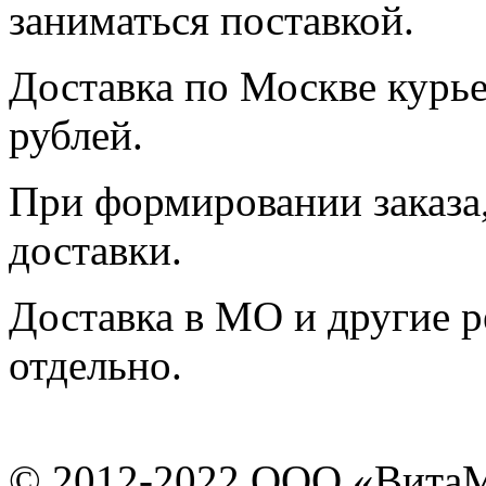
заниматься поставкой.
Доставка по Москве курь
рублей.
При формировании заказа,
доставки.
Доставка в МО и другие р
отдельно.
© 2012-2022 ООО «Вита