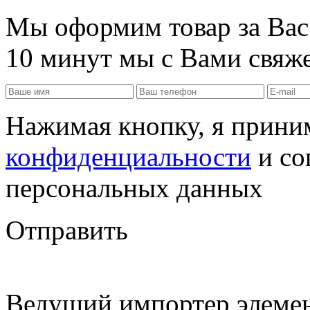
Мы оформим товар за Вас!
10 минут мы с Вами свяже
Нажимая кнопку, я прин
конфиденциальности
и со
персональных данных
Отправить
Ведущий импортер элемен